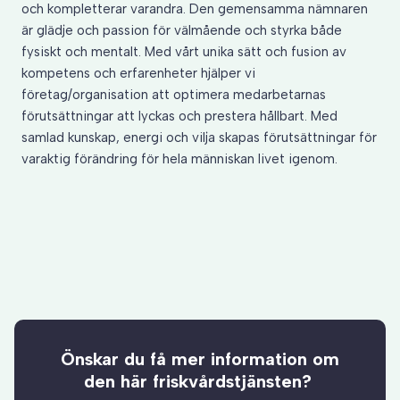
och kompletterar varandra. Den gemensamma nämnaren
är glädje och passion för välmående och styrka både
fysiskt och mentalt. Med vårt unika sätt och fusion av
kompetens och erfarenheter hjälper vi
företag/organisation att optimera medarbetarnas
förutsättningar att lyckas och prestera hållbart. Med
samlad kunskap, energi och vilja skapas förutsättningar för
varaktig förändring för hela människan livet igenom.
Önskar du få mer information om
den här friskvårdstjänsten?