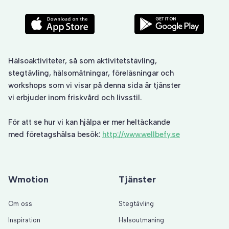
Hälsoaktiviteter, så som
aktivitetstävling
,
stegtävling
, hälsomätningar, föreläsningar och
workshops som vi visar på denna sida är tjänster
vi erbjuder inom friskvård och livsstil.
För att se hur vi kan hjälpa er mer heltäckande
med företagshälsa besök:
http://www.wellbefy.se
Wmotion
Tjänster
Om oss
Stegtävling
Inspiration
Hälsoutmaning