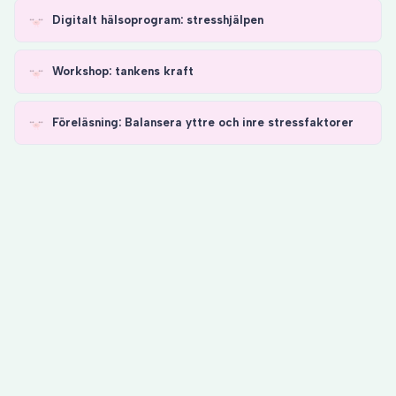
Digitalt hälsoprogram: stresshjälpen
Workshop: tankens kraft
Föreläsning: Balansera yttre och inre stressfaktorer