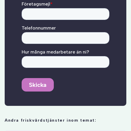
Andra friskvårdstjänster inom temat: