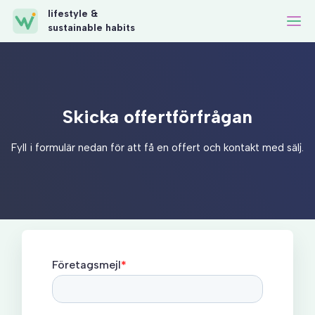
lifestyle &
sustainable habits
Skicka offertförfrågan
Fyll i formulär nedan för att få en offert och kontakt med sälj.