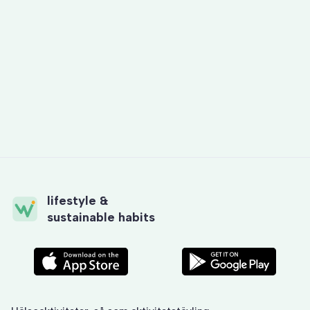
lifestyle &
sustainable habits