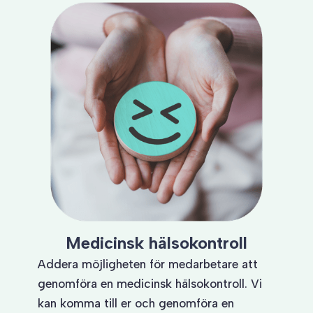
Medicinsk hälsokontroll
Addera möjligheten för medarbetare att
genomföra en medicinsk hälsokontroll. Vi
kan komma till er och genomföra en