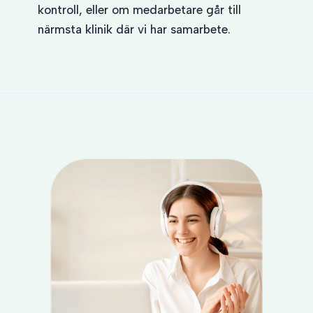
kontroll, eller om medarbetare går till
närmsta klinik där vi har samarbete.