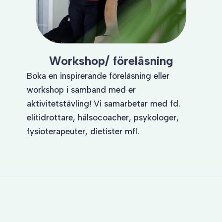
Workshop/ föreläsning
Boka en inspirerande föreläsning eller
workshop i samband med er
aktivitetstävling
! Vi samarbetar med fd.
elitidrottare, hälsocoacher, psykologer,
fysioterapeuter, dietister mfl.