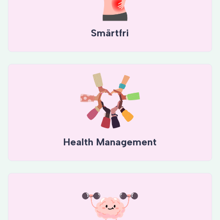
Smärtfri
Health Management