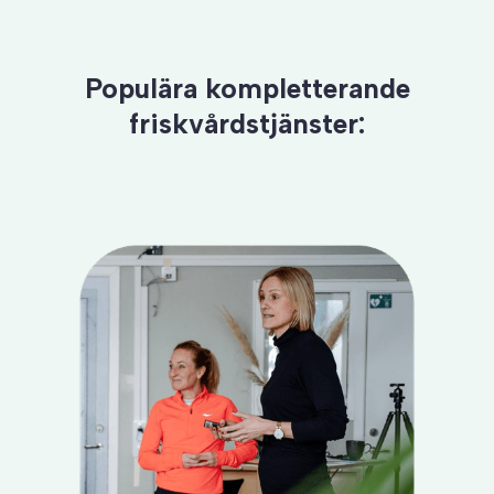
Populära kompletterande
friskvårdstjänster: