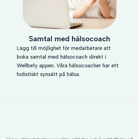
Samtal med hälsocoach
Lägg till möjlighet för medarbetare att
boka samtal med hälsocoach direkt i
Wellbefy appen. Våra hälsocoacher har ett
holistiskt synsätt på hälsa.