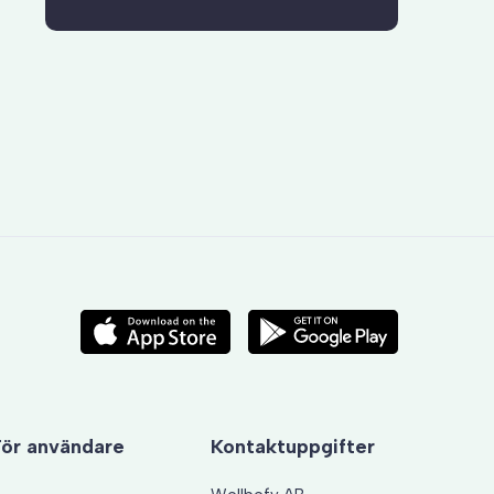
För användare
Kontaktuppgifter