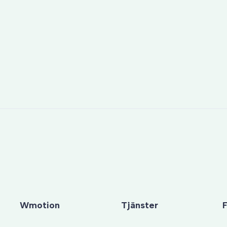
Wmotion
Tjänster